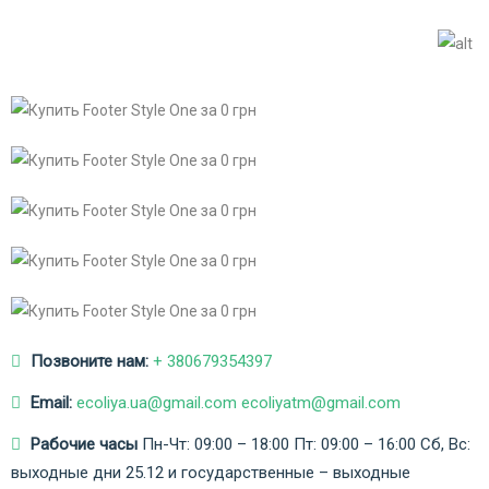
Позвоните нам:
+ 380679354397
Email:
ecoliya.ua@gmail.com ecoliyatm@gmail.com
Рабочие часы
Пн-Чт: 09:00 – 18:00
Пт: 09:00 – 16:00
Сб, Вс:
выходные дни
25.12 и государственные – выходные