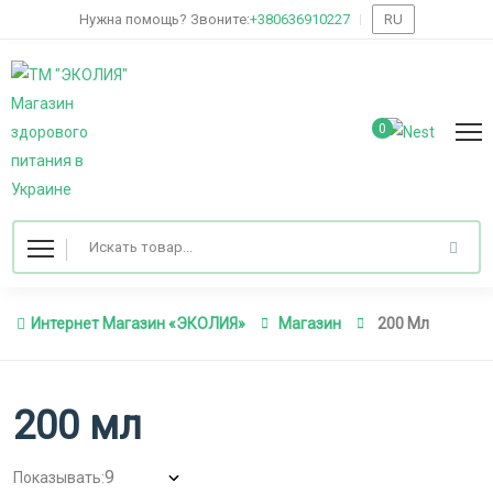
Нужна помощь? Звоните:
+380636910227
RU
0
Интернет Магазин «ЭКОЛИЯ»
Магазин
200 Мл
200 мл
Показывать: