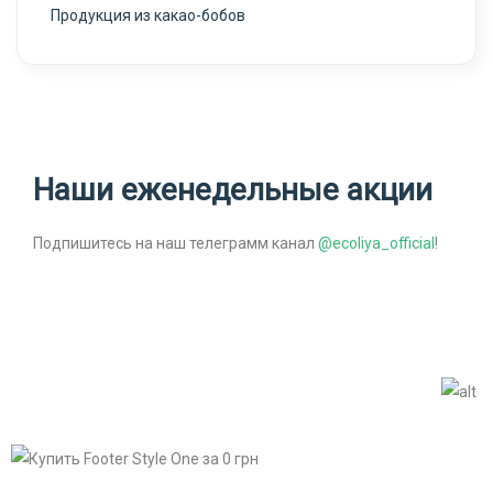
Продукция из какао-бобов
Наши еженедельные акции
Подпишитесь на наш телеграмм канал
@ecoliya_official
!