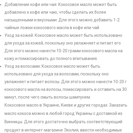
Добавление кофе или чая: Кокосовое масло может быть
добавлено к кофе или чаю, чтобы сделать их более
насыщенными и вкусными. Для этого можно добавить 1-2
чайные ложки кокосового масла в кофе или чай.
Уход за кожей: Кокосовое масло может быть использовано
для ухода за кожей, поскольку оно увлажняет и питает его.
Для этого можно нанести 10-20 грамм кокосового масла на
кожу и помассировать до полного впитывания.
Уход за волосами: Кокосовое масло может быть
использовано для ухода за волосами, поскольку оно
увлажняет и питает волосы. Для этого можно нанести 10-20 г
кокосового масла на волосы, помассировать и оставить на 30
минут, после чего смыть волосы шампунем.
Кокосовое масло в Украине, Киеве и других городах. Заказать
масло кокоса можно в любой город Украины с доставкой из
Винницы. Для этого достаточно выбрать соответствующий
продукт в интернет-магазине Эколия, ввести необходимые