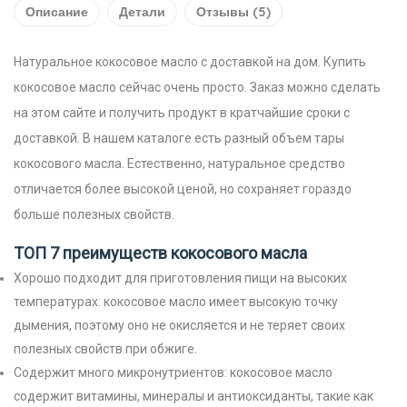
Описание
Детали
Отзывы (5)
Натуральное кокосовое масло с доставкой на дом. Купить
кокосовое масло сейчас очень просто. Заказ можно сделать
на этом сайте и получить продукт в кратчайшие сроки с
доставкой. В нашем каталоге есть разный объем тары
кокосового масла. Естественно, натуральное средство
отличается более высокой ценой, но сохраняет гораздо
больше полезных свойств.
ТОП 7 преимуществ кокосового масла
Хорошо подходит для приготовления пищи на высоких
температурах: кокосовое масло имеет высокую точку
дымения, поэтому оно не окисляется и не теряет своих
полезных свойств при обжиге.
Содержит много микронутриентов: кокосовое масло
содержит витамины, минералы и антиоксиданты, такие как