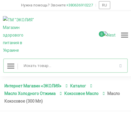
Нужна помощь? Звоните:
+380636910227
RU
0
Интернет Магазин «ЭКОЛИЯ»
Каталог
Масло Холодного Отжима
Кокосовое Масло
Масло
Кокосовое (300 Мл)