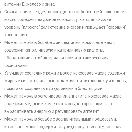
витамин Е, железо и зинк.
Снижает риск сердечно-сосудистых заболеваний: кокосовое
масло содержит лауриновую кислоту, которая снижает
уровень "плохого" холестерина в крови и повышает "хороший"
холестерин.
Может помочь в борьбе с инфекциями: кокосовое масло
содержит каприлиновую и каприлиновую кислоты,
обладающие антибактериальными и антивирусными
свойствами.
Улучшает состояние кожи и волос: кокосовое масло содержит
жирные кислоты, которые увлажняют и питают кожу и волосы,
помогают сохранить их здоровыми и блестящими.
Может помочь в регулировании аппетита: кокосовое масло
содержит медные и железные ионы, которые помогают
вырабатывать энергию и регулировать аппетит.
Может помочь в борьбе с воспалительными процессами:
кокосовое масло содержит лауридоновую кислоту, которая