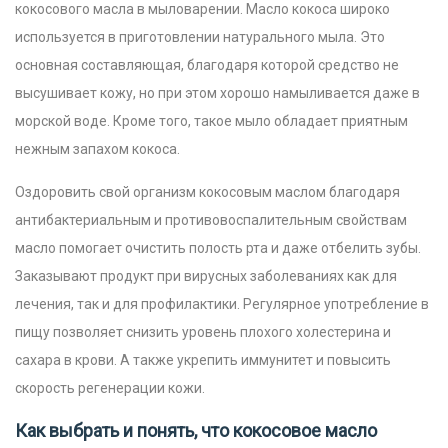
кокосового масла в мыловарении. Масло кокоса широко
используется в приготовлении натурального мыла. Это
основная составляющая, благодаря которой средство не
высушивает кожу, но при этом хорошо намыливается даже в
морской воде. Кроме того, такое мыло обладает приятным
нежным запахом кокоса.
Оздоровить свой организм кокосовым маслом благодаря
антибактериальным и противовоспалительным свойствам
масло помогает очистить полость рта и даже отбелить зубы.
Заказывают продукт при вирусных заболеваниях как для
лечения, так и для профилактики.
Регулярное употребление в
пищу позволяет снизить уровень плохого холестерина и
сахара в крови. А также укрепить иммунитет и повысить
скорость регенерации кожи.
Как выбрать и понять, что кокосовое масло