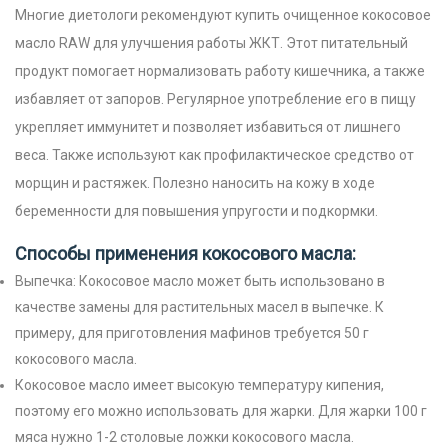
Многие диетологи рекомендуют купить очищенное кокосовое
масло RAW для улучшения работы ЖКТ. Этот питательный
продукт помогает нормализовать работу кишечника, а также
избавляет от запоров. Регулярное употребление его в пищу
укрепляет иммунитет и позволяет избавиться от лишнего
веса.
Также используют как профилактическое средство от
морщин и растяжек. Полезно наносить на кожу в ходе
беременности для повышения упругости и подкормки.
Способы применения кокосового масла:
Выпечка: Кокосовое масло может быть использовано в
качестве замены для растительных масел в выпечке. К
примеру, для приготовления мафинов требуется 50 г
кокосового масла.
Кокосовое масло имеет высокую температуру кипения,
поэтому его можно использовать для жарки. Для жарки 100 г
мяса нужно 1-2 столовые ложки кокосового масла.