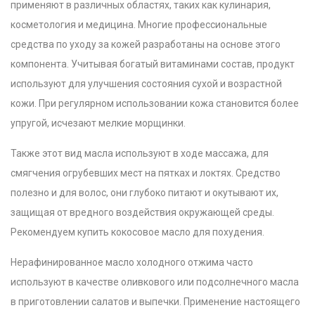
применяют в различных областях, таких как кулинария,
косметология и медицина. Многие профессиональные
средства по уходу за кожей разработаны на основе этого
компонента. Учитывая богатый витаминами состав, продукт
используют для улучшения состояния сухой и возрастной
кожи. При регулярном использовании кожа становится более
упругой, исчезают мелкие морщинки.
Также этот вид масла используют в ходе массажа, для
смягчения огрубевших мест на пятках и локтях. Средство
полезно и для волос, они глубоко питают и окутывают их,
защищая от вредного воздействия окружающей среды.
Рекомендуем купить кокосовое масло для похудения.
Нерафинированное масло холодного отжима часто
используют в качестве оливкового или подсолнечного масла
в приготовлении салатов и выпечки.
Применение настоящего