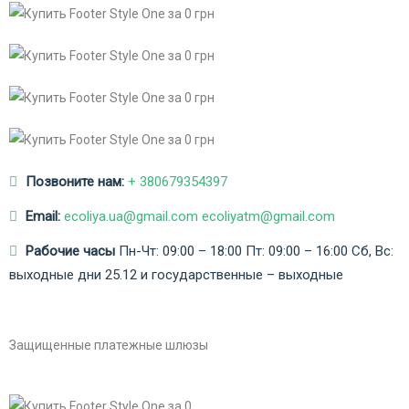
Позвоните нам:
+ 380679354397
Email:
ecoliya.ua@gmail.com ecoliyatm@gmail.com
Рабочие часы
Пн-Чт: 09:00 – 18:00
Пт: 09:00 – 16:00
Сб, Вс:
выходные дни
25.12 и государственные – выходные
Защищенные платежные шлюзы