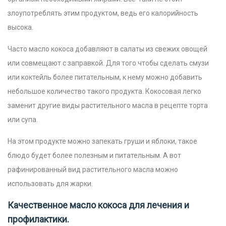
злоупотреблять этим продуктом, ведь его калорийность
высока.
Часто масло кокоса добавляют в салаты из свежих овощей
или совмещают с заправкой. Для того чтобы сделать смузи
или коктейль более питательным, к нему можно добавить
небольшое количество такого продукта. Кокосовая легко
заменит другие виды растительного масла в рецепте торта
или супа.
На этом продукте можно запекать груши и яблоки, такое
блюдо будет более полезным и питательным. А вот
рафинированный вид растительного масла можно
использовать для жарки.
Качественное масло кокоса для лечения и
профилактики.