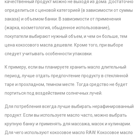
качественный продукт можно не выходя из дома. Достаточно
определиться с ценовой категорией (в зависимости от суммы
заказа) и объемом банки. В зависимости от применения
(жарка, косметология, обыденное использование),
покупатели выбирают нужный объем, и чем он больше, тем
цена кокосового масла дешевле. Кроме того, при выборе
следует учитывать особенности упаковки.
К примеру, если вы планируете хранить масло длительный
период, лучше отдать предпочтение продукту в стеклянной
таре и прохладном, темном месте. Тогда средство не будет
портиться под воздействием солнечных лучей.
Для потребления всегда лучше выбирать нерафинированный
продукт. Если вы используете масло часто, можно выбрать
крупную банку и применять для массажа, масок и кулинарии.
Для чего используют кокосовое масло RAW. Кокосовое масло