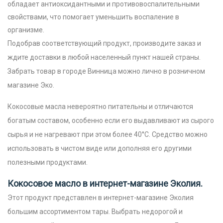
обладает антиоксидантными и противовоспалительными
свойствами, что помогает уменьшить воспаление в
организме.
Подобрав соответствующий продукт, производите заказ и
ждите доставки в любой населенный пункт нашей страны.
Забрать товар в городе Винница можно лично в розничном
магазине Эко.
Кокосовые масла невероятно питательны и отличаются
богатым составом, особенно если его выдавливают из сырого
сырья и не нагревают при этом более 40°C. Средство можно
использовать в чистом виде или дополняя его другими
полезными продуктами.
Кокосовое масло в интернет-магазине Эколия.
Этот продукт представлен в интернет-магазине Эколия
большим ассортиментом тары. Выбрать недорогой и