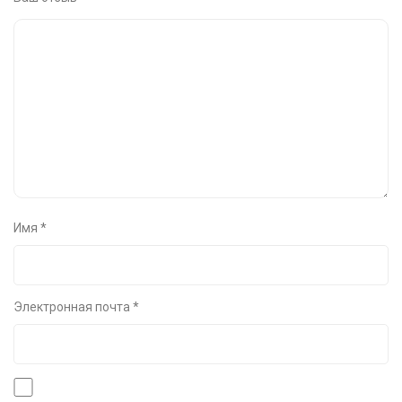
Имя
*
Электронная почта
*