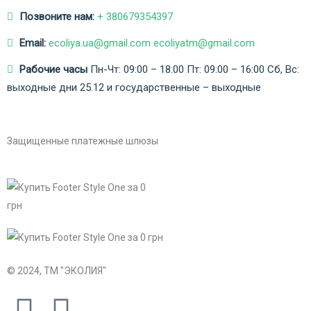
Позвоните нам:
+ 380679354397
Email:
ecoliya.ua@gmail.com ecoliyatm@gmail.com
Рабочие часы
Пн-Чт: 09:00 – 18:00
Пт: 09:00 – 16:00
Сб, Вс:
выходные дни
25.12 и государственные – выходные
Защищенные платежные шлюзы
© 2024, ТМ "ЭКОЛИЯ"