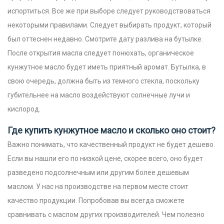
испортиться. Все же при выборе следует руководствоваться
некоторыми правилами. Следует выбирать продукт, который
был оттеснен недавно. Смотрите дату разлива на бутылке.
После открытия масла следует понюхать, органическое
кунжутное масло будет иметь приятный аромат. Бутылка, в
свою очередь, должна быть из темного стекла, поскольку
губительнее на масло воздействуют солнечные лучи и
кислород.
Где купить кунжутное масло и сколько оно стоит?
Важно понимать, что качественный продукт не будет дешево.
Если вы нашли его по низкой цене, скорее всего, оно будет
разведено подсолнечным или другим более дешевым
маслом. У нас на производстве на первом месте стоит
качество продукции. Попробовав вы всегда сможете
сравнивать с маслом других производителей.
Чем полезно