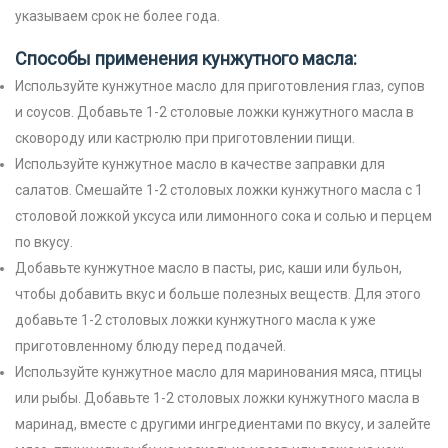
указываем срок не более года.
Способы применения кунжутного масла:
Используйте кунжутное масло для приготовления глаз, супов
и соусов. Добавьте 1-2 столовые ложки кунжутного масла в
сковороду или кастрюлю при приготовлении пищи.
Используйте кунжутное масло в качестве заправки для
салатов. Смешайте 1-2 столовых ложки кунжутного масла с 1
столовой ложкой уксуса или лимонного сока и солью и перцем
по вкусу.
Добавьте кунжутное масло в пасты, рис, каши или бульон,
чтобы добавить вкус и больше полезных веществ. Для этого
добавьте 1-2 столовых ложки кунжутного масла к уже
приготовленному блюду перед подачей.
Используйте кунжутное масло для маринования мяса, птицы
или рыбы. Добавьте 1-2 столовых ложки кунжутного масла в
маринад, вместе с другими ингредиентами по вкусу, и залейте