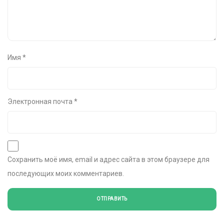
Имя
*
Электронная почта
*
Сохранить моё имя, email и адрес сайта в этом браузере для
последующих моих комментариев.