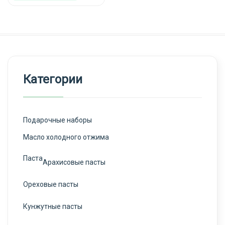
Категории
Подарочные наборы
Масло холодного отжима
Паста
Арахисовые пасты
Ореховые пасты
Кунжутные пасты