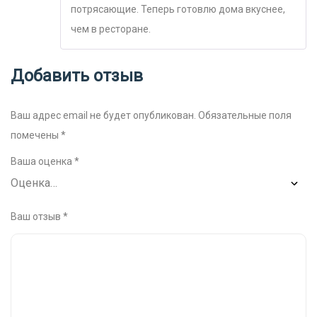
потрясающие. Теперь готовлю дома вкуснее,
чем в ресторане.
Добавить отзыв
Ваш адрес email не будет опубликован.
Обязательные поля
помечены
*
Ваша оценка
*
Ваш отзыв
*