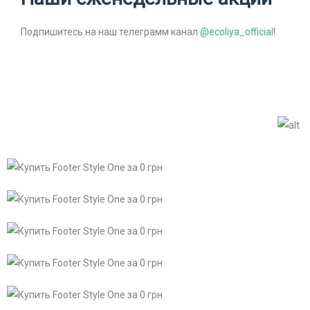
Подпишитесь на наш телеграмм канал
@ecoliya_official
!