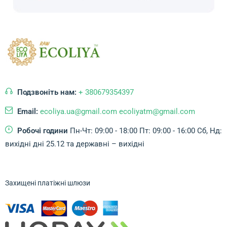
Подзвоніть нам:
+ 380679354397
Email:
ecoliya.ua@gmail.com ecoliyatm@gmail.com
Робочі години
Пн-Чт: 09:00 - 18:00
Пт: 09:00 - 16:00
Сб, Нд:
вихідні дні
25.12 та державні – вихідні
Захищені платіжні шлюзи