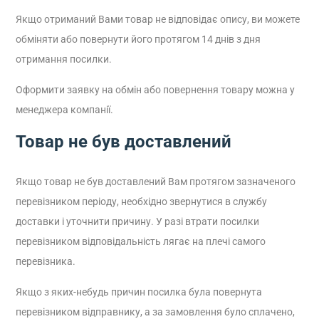
Якщо отриманий Вами товар не відповідає опису, ви можете
обміняти або повернути його протягом 14 днів з дня
отримання посилки.
Оформити заявку на обмін або повернення товару можна у
менеджера компанії.
Товар не був доставлений
Якщо товар не був доставлений Вам протягом зазначеного
перевізником періоду, необхідно звернутися в службу
доставки і уточнити причину. У разі втрати посилки
перевізником відповідальність лягає на плечі самого
перевізника.
Якщо з яких-небудь причин посилка була повернута
перевізником відправнику, а за замовлення було сплачено,