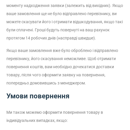
моменту надходження заявки (залежить від вихідних). Якщо
ваше замовлення ще не було відправлено перевізнику, ви
можете скасувати його і отримати відшкодування, якщо такі
були сплачені. Гроші будуть повернуті на ваш рахунок
протягом 14 робочих днів (насправді швидше).
Якщо ваше замовлення вже було оброблено і відправлено
перевізнику, його скасування неможливе. Щоб отримати
повернення коштів, вам необхідно дочекатися доставки
товару, після чого оформити заявку на повернення,
попередньо домовившись з менеджером.
Умови повернення
Ми також можемо оформити повернення товару в
індивідуальних випадках, якщо: