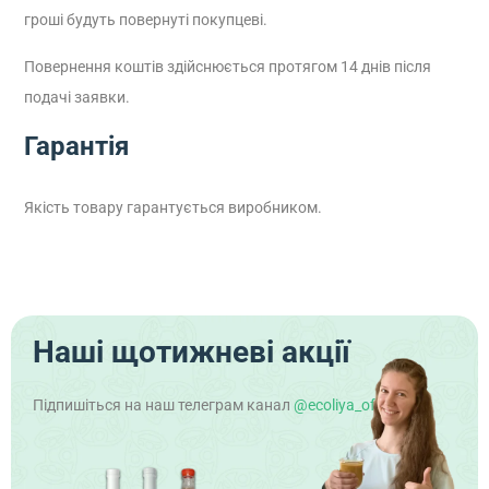
гроші будуть повернуті покупцеві.
Повернення коштів здійснюється протягом 14 днів після
подачі заявки.
Гарантія
Якість товару гарантується виробником.
Наші щотижневі акції
Підпишіться на наш телеграм канал
@ecoliya_official
!