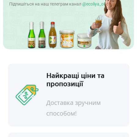
Підпишіться на наш телеграм канал
@ecoliya_official
!