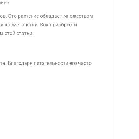
ине.
ков. Это растение обладает множеством
 и косметологии. Как приобрести
з этой статьи.
та. Благодаря питательности его часто