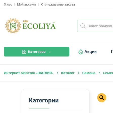
О нас
Мой аккаунт
Отслеживание заказа
Акции
Категории
Интернет Магазин «ЭКОЛИЯ»
Каталог
Семена
Семе
Категории