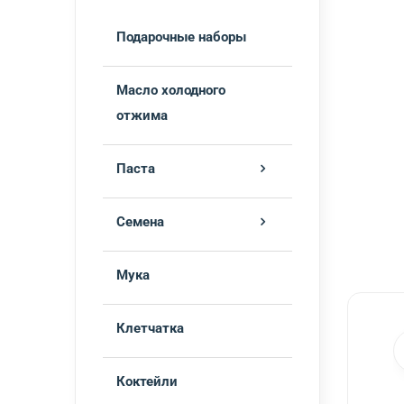
Подарочные наборы
Масло холодного
отжима
Паста
Семена
Мука
Клетчатка
Коктейли