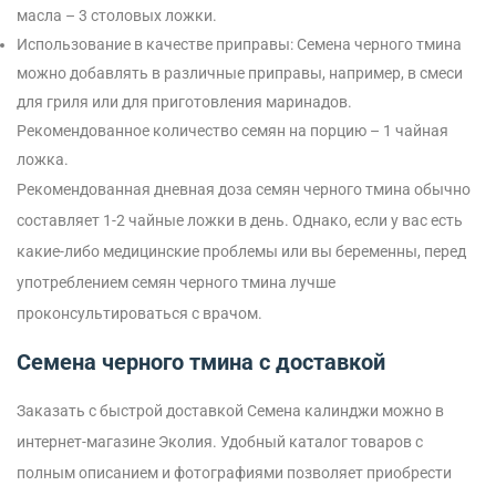
масла – 3 столовых ложки.
Использование в качестве приправы: Семена черного тмина
можно добавлять в различные приправы, например, в смеси
для гриля или для приготовления маринадов.
Рекомендованное количество семян на порцию – 1 чайная
ложка.
Рекомендованная дневная доза семян черного тмина обычно
составляет 1-2 чайные ложки в день. Однако, если у вас есть
какие-либо медицинские проблемы или вы беременны, перед
употреблением семян черного тмина лучше
проконсультироваться с врачом.
Семена черного тмина с доставкой
Заказать с быстрой доставкой Семена калинджи можно в
интернет-магазине Эколия. Удобный каталог товаров с
полным описанием и фотографиями позволяет приобрести