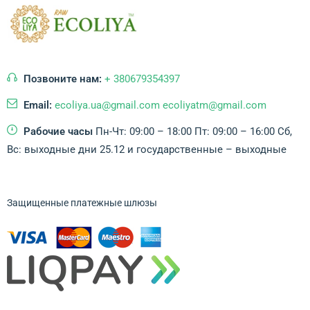
Позвоните нам:
+ 380679354397
Email:
ecoliya.ua@gmail.com ecoliyatm@gmail.com
Рабочие часы
Пн-Чт: 09:00 – 18:00
Пт: 09:00 – 16:00
Сб,
Вс: выходные дни
25.12 и государственные – выходные
Защищенные платежные шлюзы