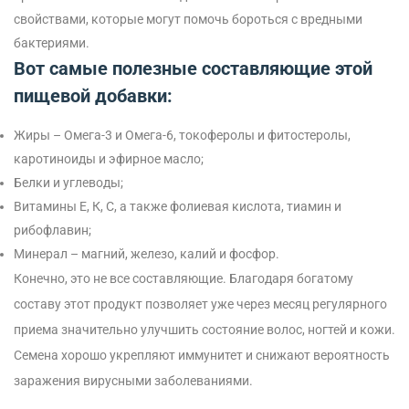
свойствами, которые могут помочь бороться с вредными
бактериями.
Вот самые полезные составляющие этой
пищевой добавки:
Жиры – Омега-3 и Омега-6, токоферолы и фитостеролы,
каротиноиды и эфирное масло;
Белки и углеводы;
Витамины Е, К, С, а также фолиевая кислота, тиамин и
рибофлавин;
Минерал – магний, железо, калий и фосфор.
Конечно, это не все составляющие. Благодаря богатому
составу этот продукт позволяет уже через месяц регулярного
приема значительно улучшить состояние волос, ногтей и кожи.
Семена хорошо укрепляют иммунитет и снижают вероятность
заражения вирусными заболеваниями.