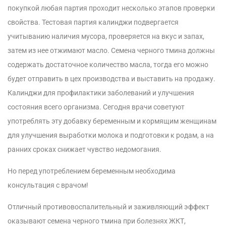
покупкой любая партия проходит несколько этапов проверки
свойства. Тестовая партия калинджи подвергается
учитыванию наличия мусора, проверяется на вкус и запах,
затем из нее отжимают масло. Семена черного тмина должны
содержать достаточное количество масла, тогда его можно
будет отправить в цех производства и выставить на продажу.
Калинджи для профилактики заболеваний и улучшения
состояния всего организма. Сегодня врачи советуют
употреблять эту добавку беременным и кормящим женщинам
для улучшения выработки молока и подготовки к родам, а на
ранних сроках снижает чувство недомогания.
Но перед употреблением беременным необходима
консультация с врачом!
Отличный противовоспалительный и заживляющий эффект
оказывают семена черного тмина при болезнях ЖКТ,