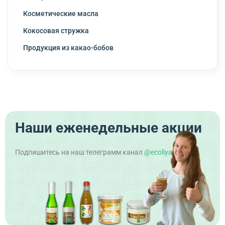
Косметические масла
Кокосовая стружка
Продукция из какао-бобов
Наши еженедельные акции
Подпишитесь на наш телеграмм канал
@ecoliya_official
!