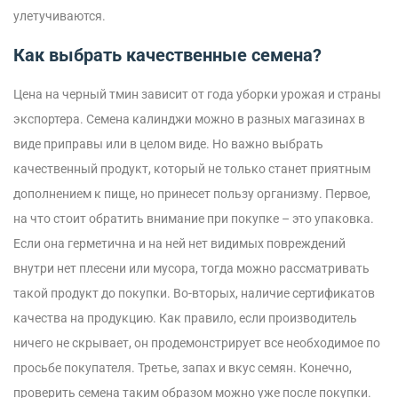
улетучиваются.
Как выбрать качественные семена?
Цена на черный тмин зависит от года уборки урожая и страны
экспортера. Семена калинджи можно в разных магазинах в
виде приправы или в целом виде. Но важно выбрать
качественный продукт, который не только станет приятным
дополнением к пище, но принесет пользу организму. Первое,
на что стоит обратить внимание при покупке – это упаковка.
Если она герметична и на ней нет видимых повреждений
внутри нет плесени или мусора, тогда можно рассматривать
такой продукт до покупки. Во-вторых, наличие сертификатов
качества на продукцию. Как правило, если производитель
ничего не скрывает, он продемонстрирует все необходимое по
просьбе покупателя. Третье, запах и вкус семян. Конечно,
проверить семена таким образом можно уже после покупки.