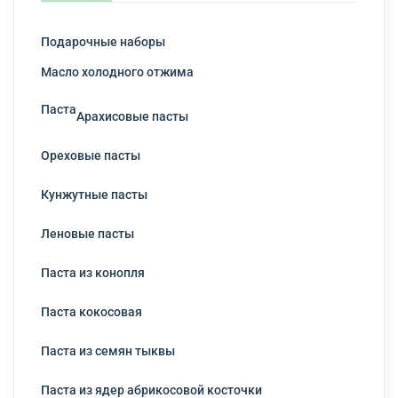
Подарочные наборы
Масло холодного отжима
Паста
Арахисовые пасты
Ореховые пасты
Кунжутные пасты
Леновые пасты
Паста из конопля
Паста кокосовая
Паста из семян тыквы
Паста из ядер абрикосовой косточки