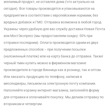
желаемый продукт, не оставляя дома (что актуально на
сегодня). Все товары производятся и упаковываются на
предприятии в соответствии с европейскими нормами, без
вредных добавок и ГМО. Отправка возможна в любой город
Украины через удобную для вас службу доставки Новая Почта
или МостЭкспресс (мы предоставляем скидку -30% при
отправке последним). Оплата производится одним из двух
предложенных способов – при получении посылки
(наложенный платеж) или на карту банка до отправки. Также
черный тмин купить можно в фирменном магазине
производителя в городе Винница как в розницу, так и оптом.
Или заказать продукцию по телефону, написав в
мессенджеры, письмом на электронную почту компании.
Наполняйте корзину интернет-магазина, заполняйте форму
для отправки и оплачивайте покупку. Мы делаем отправку по
вторникам и четвергам.