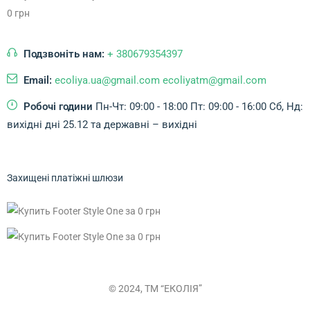
Подзвоніть нам:
+ 380679354397
Email:
ecoliya.ua@gmail.com ecoliyatm@gmail.com
Робочі години
Пн-Чт: 09:00 - 18:00
Пт: 09:00 - 16:00
Сб, Нд:
вихідні дні
25.12 та державні – вихідні
Захищені платіжні шлюзи
© 2024, ТМ “ЕКОЛІЯ”