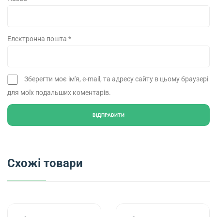
Електронна пошта
*
Зберегти моє ім'я, e-mail, та адресу сайту в цьому браузері
для моїх подальших коментарів.
Схожі товари