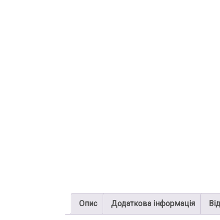
Опис
Додаткова інформація
Від