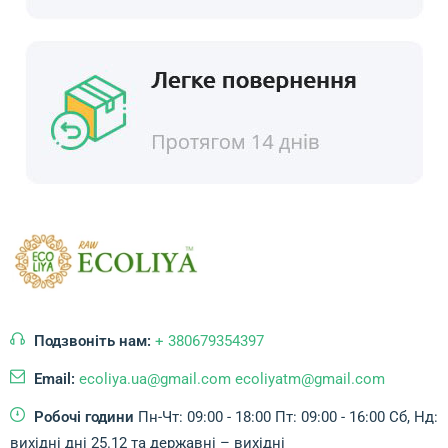
Подзвоніть нам:
+ 380679354397
Email:
ecoliya.ua@gmail.com ecoliyatm@gmail.com
Робочі години
Пн-Чт: 09:00 - 18:00
Пт: 09:00 - 16:00
Сб, Нд:
вихідні дні
25.12 та державні – вихідні