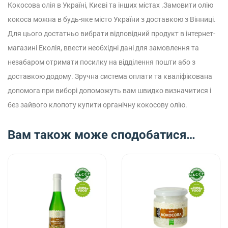
Кокосова олія в Україні, Києві та інших містах .Замовити олію
кокоса можна в будь-яке місто України з доставкою з Вінниці.
Для цього достатньо вибрати відповідний продукт в інтернет-
магазині Еколія, ввести необхідні дані для замовлення та
незабаром отримати посилку на відділення пошти або з
доставкою додому.
Зручна система оплати та кваліфікована
допомога при виборі допоможуть вам швидко визначитися і
без зайвого клопоту купити органічну кокосову олію.
Вам також може сподобатися…