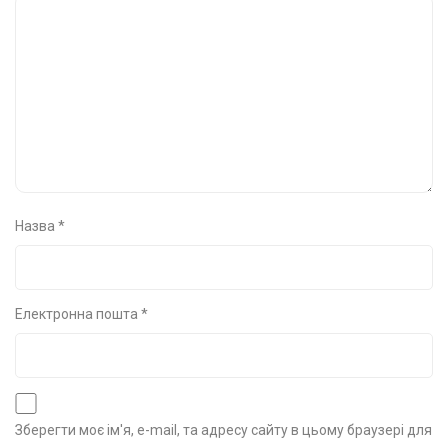
Назва
*
Електронна пошта
*
Зберегти моє ім'я, e-mail, та адресу сайту в цьому браузері для