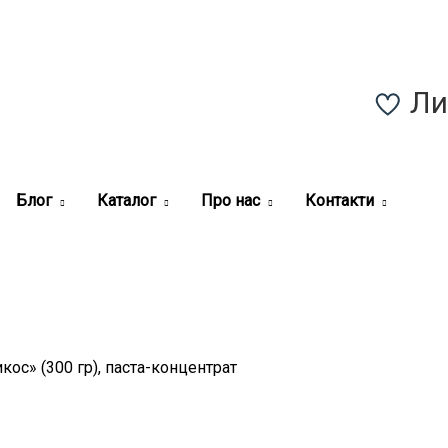
Ли
Зареєструватись
Блог
Каталог
Про нас
Контакти
кос» (300 гр), паста-концентрат