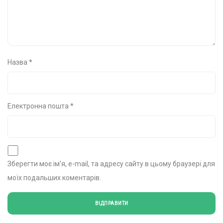
Назва
*
Електронна пошта
*
Зберегти моє ім'я, e-mail, та адресу сайту в цьому браузері для
моїх подальших коментарів.